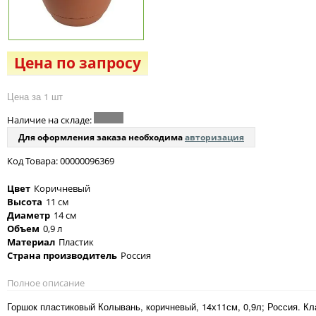
Цена по запросу
Цена за 1 шт
Наличие на складе:
Для оформления заказа необходима
авторизация
Код Товара: 00000096369
Цвет
Коричневый
Высота
11 см
Диаметр
14 см
Объем
0,9 л
Материал
Пластик
Страна производитель
Россия
Полное описание
Горшок пластиковый Колывань, коричневый, 14х11см, 0,9л; Россия. 