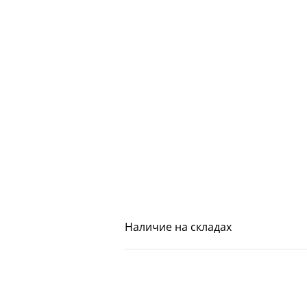
Наличие на складах