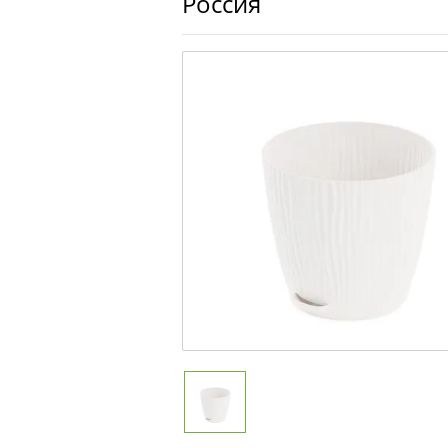
Россия