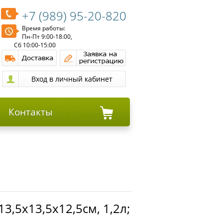
+7 (989) 95-20-820
Время работы:
Пн-Пт 9:00-18:00,
Сб 10:00-15:00
Контакты