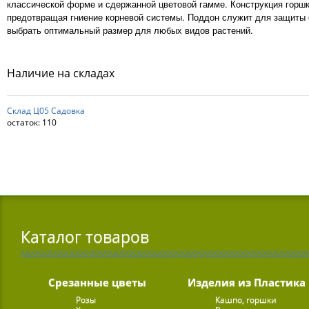
классической форме и сдержанной цветовой гамме. Конструкция горшка
предотвращая гниение корневой системы. Поддон служит для защиты 
выбрать оптимальный размер для любых видов растений.
Наличие на складах
Склад Ц05 Садовка
остаток:
110
Каталог товаров
Срезанные цветы
Изделия из Пластика
Розы
Кашпо, горшки