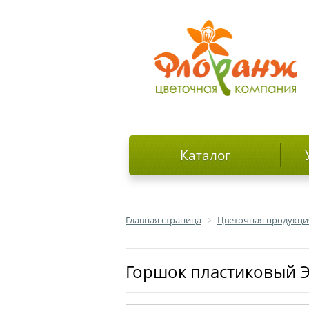
Каталог
Главная страница
Цветочная продукци
Горшок пластиковый Э