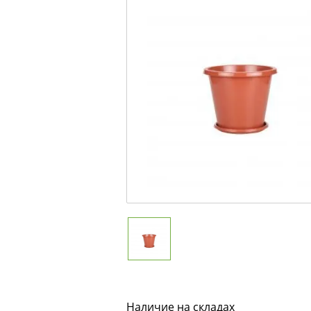
Наличие на складах