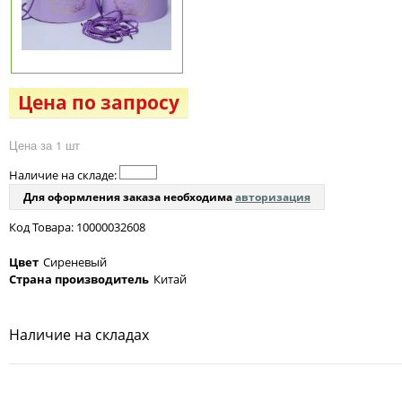
Цена по запросу
Цена за 1 шт
Наличие на складе:
Для оформления заказа необходима
авторизация
Код Товара: 10000032608
Цвет
Сиреневый
Страна производитель
Китай
Наличие на складах