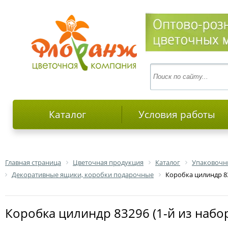
Каталог
Условия работы
Главная страница
Цветочная продукция
Каталог
Упаковочн
Декоративные ящики, коробки подарочные
Коробка цилиндр 83
Коробка цилиндр 83296 (1-й из набо