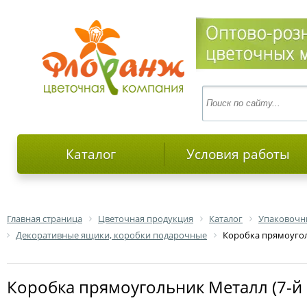
Каталог
Условия работы
Главная страница
Цветочная продукция
Каталог
Упаковочн
Декоративные ящики, коробки подарочные
Коробка прямоуголь
Коробка прямоугольник Металл (7-й 