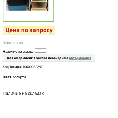
Цена по запросу
Цена за 1 шт
Наличие на складе:
Для оформления заказа необходима
авторизация
Код Товара: 10000032297
Цвет
Ассорти
Наличие на складах