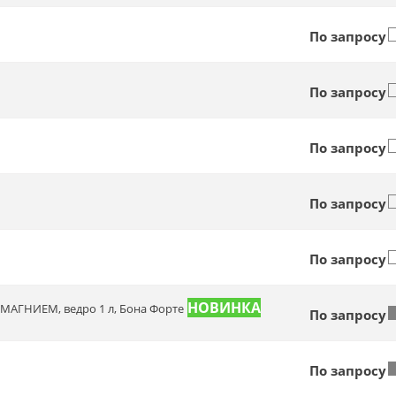
По запросу
По запросу
По запросу
По запросу
По запросу
 МАГНИЕМ, ведро 1 л, Бона Форте
По запросу
По запросу