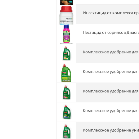
Инсектицид от комплекса в
Пестицид от сорняков Диаст
Комплексное удобрение для 
Комплексное удобрение для 
Комплексное удобрение для 
Комплексное удобрение для 
Комплексное удобрение унив