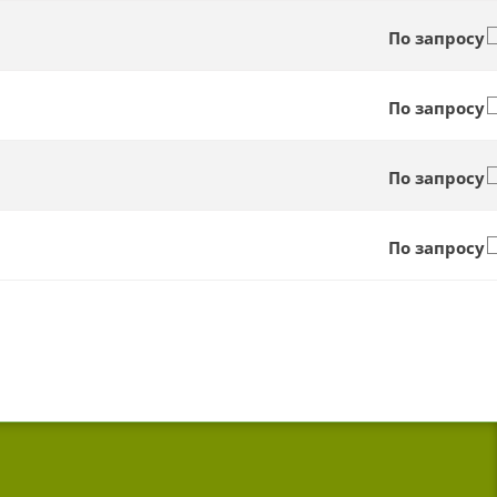
По запросу
По запросу
По запросу
По запросу