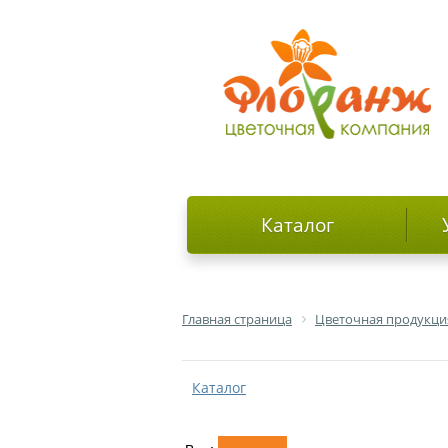
Каталог
Главная страница
Цветочная продукци
Каталог