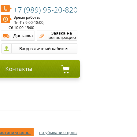
+7 (989) 95-20-820
Время работы:
Пн-Пт 9:00-18:00,
Сб 10:00-15:00
Контакты
растанию цены
по убыванию цены