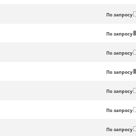
По запросу
По запросу
По запросу
По запросу
По запросу
По запросу
По запросу