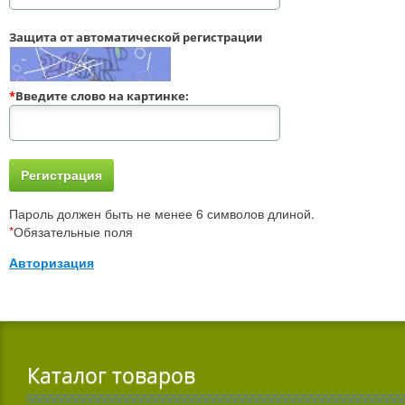
Защита от автоматической регистрации
*
Введите слово на картинке:
Пароль должен быть не менее 6 символов длиной.
*
Обязательные поля
Авторизация
Каталог товаров