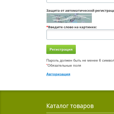
Защита от автоматической регистрац
*
Введите слово на картинке:
Пароль должен быть не менее 6 символ
*
Обязательные поля
Авторизация
Каталог товаров