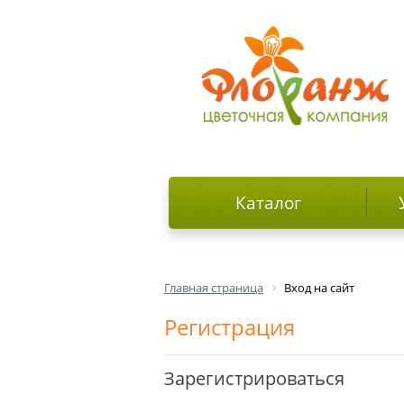
Каталог
Главная страница
Вход на сайт
Регистрация
Зарегистрироваться