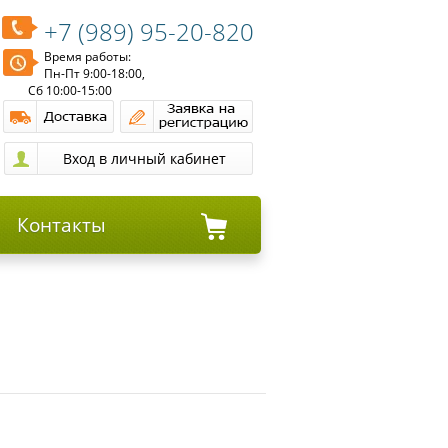
+7 (989) 95-20-820
Время работы:
Пн-Пт 9:00-18:00,
Сб 10:00-15:00
Контакты