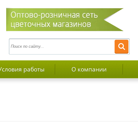
Условия работы
О компании