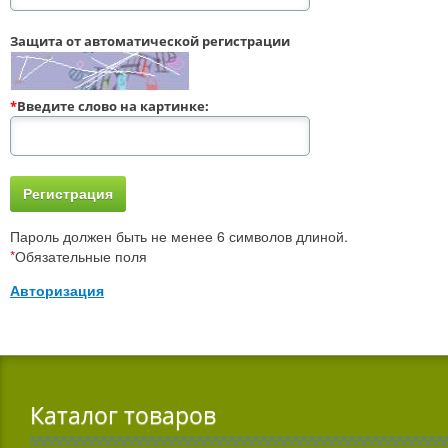
Защита от автоматической регистрации
*
Введите слово на картинке:
Пароль должен быть не менее 6 символов длиной.
*
Обязательные поля
Авторизация
Каталог товаров