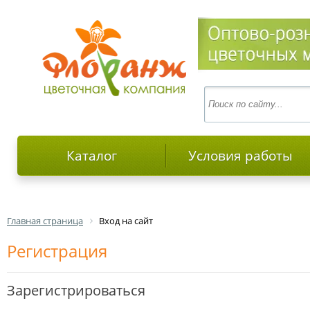
Каталог
Условия работы
Главная страница
Вход на сайт
Регистрация
Зарегистрироваться