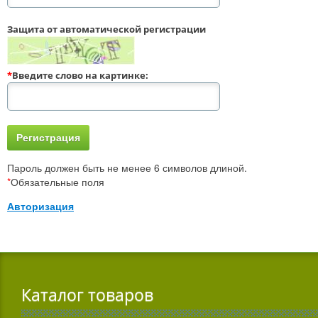
Защита от автоматической регистрации
*
Введите слово на картинке:
Пароль должен быть не менее 6 символов длиной.
*
Обязательные поля
Авторизация
Каталог товаров