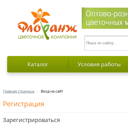
Каталог
Условия работы
Главная страница
Вход на сайт
Регистрация
Зарегистрироваться