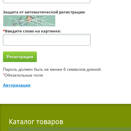
Защита от автоматической регистрации
*
Введите слово на картинке:
Пароль должен быть не менее 6 символов длиной.
*
Обязательные поля
Авторизация
Каталог товаров