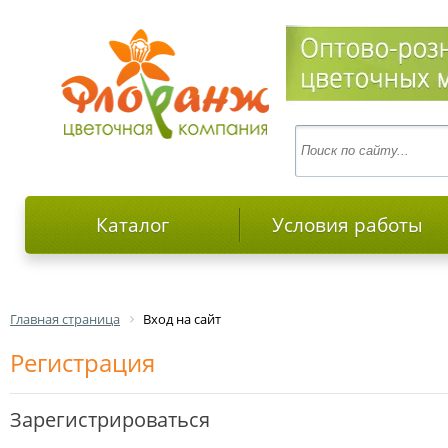
Каталог
Условия работы
Главная страница
Вход на сайт
Регистрация
Зарегистрироваться