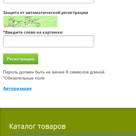
Защита от автоматической регистрации
*
Введите слово на картинке:
Пароль должен быть не менее 6 символов длиной.
*
Обязательные поля
Авторизация
Каталог товаров