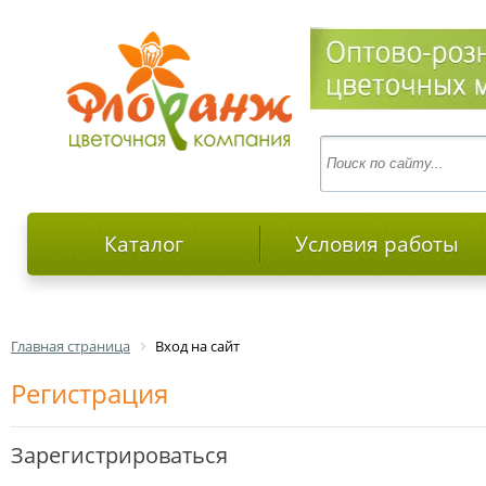
Каталог
Условия работы
Главная страница
Вход на сайт
Регистрация
Зарегистрироваться