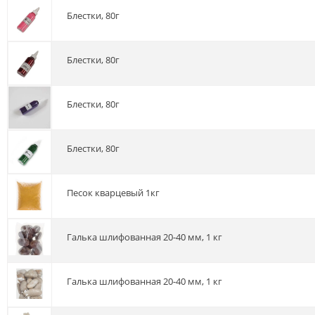
Блестки, 80г
Блестки, 80г
Блестки, 80г
Блестки, 80г
песок кварцевый 1кг
галька шлифованная 20-40 мм, 1 кг
галька шлифованная 20-40 мм, 1 кг