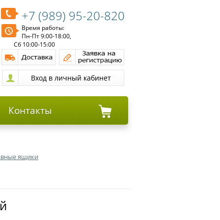
+7 (989) 95-20-820
Время работы:
Пн-Пт 9:00-18:00,
Сб 10:00-15:00
Контакты
тивные ящики
ай