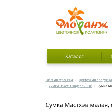
Каталог
Главная страница
Цветочная продукци
Сумки Пакеты Подарочные
Сумка Ма
Сумка Мастхэв малая,