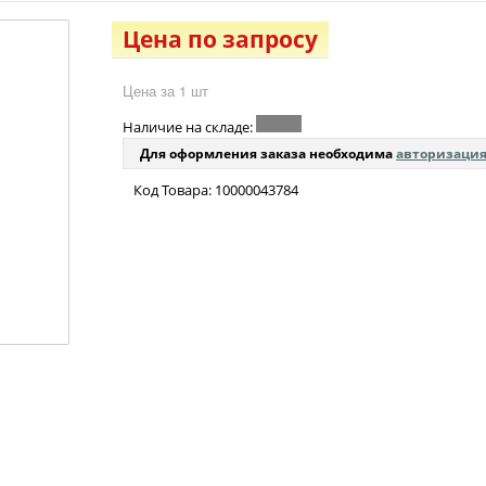
Цена по запросу
Цена за 1 шт
Наличие на складе:
Для оформления заказа необходима
авторизаци
Код Товара: 10000043784