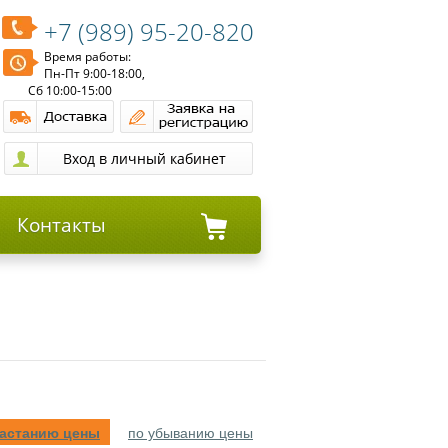
+7 (989) 95-20-820
Время работы:
Пн-Пт 9:00-18:00,
Сб 10:00-15:00
Контакты
растанию цены
по убыванию цены