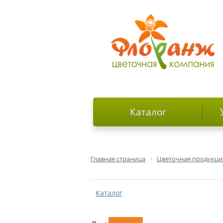
Каталог
Главная страница
Цветочная продукци
Каталог