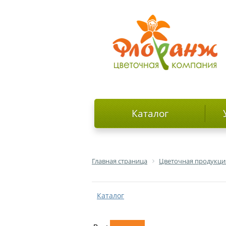
Каталог
Главная страница
Цветочная продукци
Каталог