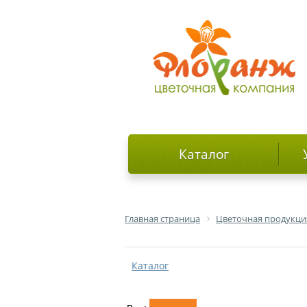
Каталог
Главная страница
Цветочная продукци
Каталог