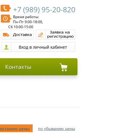
+7 (989) 95-20-820
Время работы:
Пн-Пт 9:00-18:00,
Сб 10:00-15:00
Контакты
растанию цены
по убыванию цены