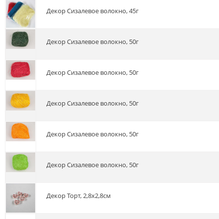
Декор Сизалевое волокно, 45г
Декор Сизалевое волокно, 50г
Декор Сизалевое волокно, 50г
Декор Сизалевое волокно, 50г
Декор Сизалевое волокно, 50г
Декор Сизалевое волокно, 50г
Декор Торт, 2,8х2,8см