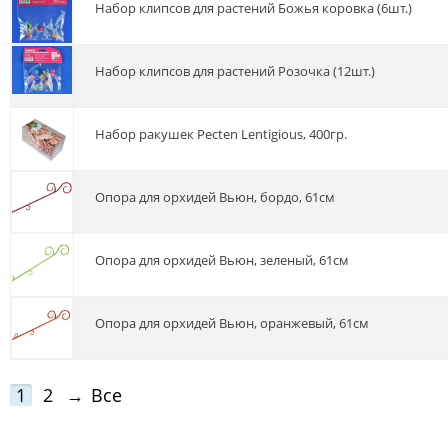
Набор клипсов для растений Божья коровка (6шт.)
Набор клипсов для растений Розочка (12шт.)
Набор ракушек Pecten Lentigious, 400гр.
Опора для орхидей Вьюн, бордо, 61см
Опора для орхидей Вьюн, зеленый, 61см
Опора для орхидей Вьюн, оранжевый, 61см
1
2
→
Все