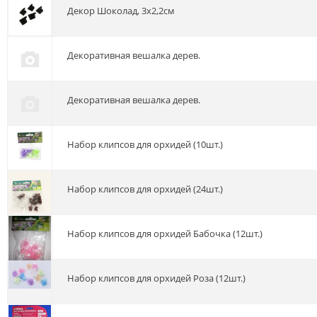
Декор Шоколад, 3х2,2см
декоративная вешалка дерев.
декоративная вешалка дерев.
Набор клипсов для орхидей (10шт.)
Набор клипсов для орхидей (24шт.)
Набор клипсов для орхидей Бабочка (12шт.)
Набор клипсов для орхидей Роза (12шт.)