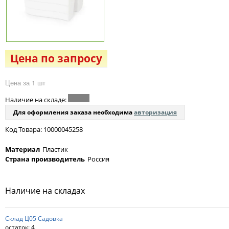
Цена по запросу
Цена за 1 шт
Наличие на складе:
Для оформления заказа необходима
авторизация
Код Товара: 10000045258
Материал
Пластик
Страна производитель
Россия
Наличие на складах
Склад Ц05 Садовка
остаток:
4