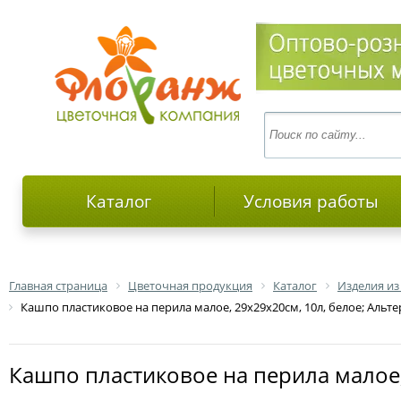
Каталог
Условия работы
Главная страница
Цветочная продукция
Каталог
Изделия из
Кашпо пластиковое на перила малое, 29х29х20см, 10л, белое; Альт
Кашпо пластиковое на перила малое,