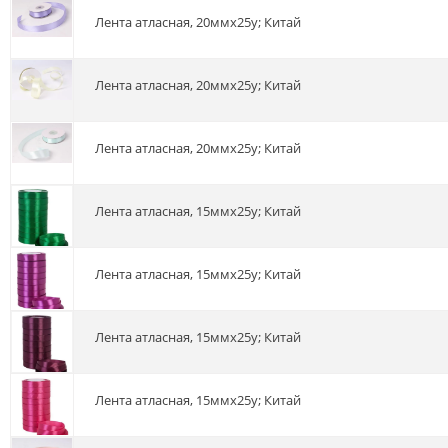
Лента атласная, 20ммх25y; Китай
Лента атласная, 20ммх25y; Китай
Лента атласная, 20ммх25y; Китай
Лента атласная, 15ммх25у; Китай
Лента атласная, 15ммх25у; Китай
Лента атласная, 15ммх25у; Китай
Лента атласная, 15ммх25у; Китай