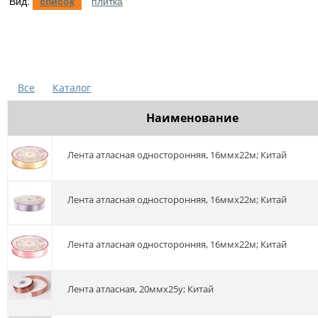
Вид:
список
плитка
Все
Каталог
Наименование
Лента атласная односторонняя, 16ммх22м; Китай
Лента атласная односторонняя, 16ммх22м; Китай
Лента атласная односторонняя, 16ммх22м; Китай
Лента атласная, 20ммх25y; Китай