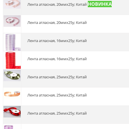
Лента атласная, 20ммх25y; Китай
Лента атласная, 20ммх25y; Китай
Лента атласная, 16ммх25у; Китай
Лента атласная, 16ммх25у; Китай
Лента атласная, 25ммх25y; Китай
Лента атласная, 25ммх25y; Китай
Лента атласная, 25ммх25y; Китай