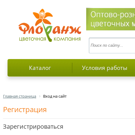
Каталог
Условия работы
Главная страница
Вход на сайт
Регистрация
Зарегистрироваться