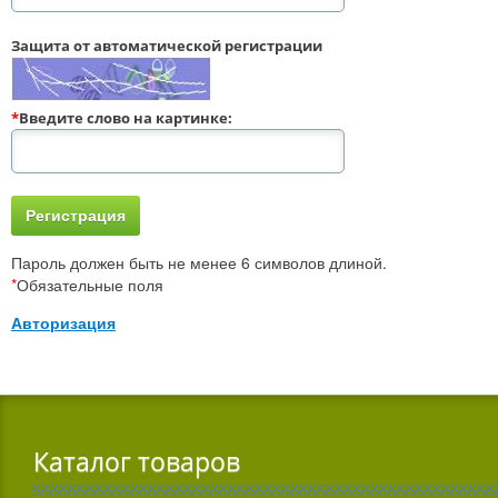
Защита от автоматической регистрации
*
Введите слово на картинке:
Пароль должен быть не менее 6 символов длиной.
*
Обязательные поля
Авторизация
Каталог товаров