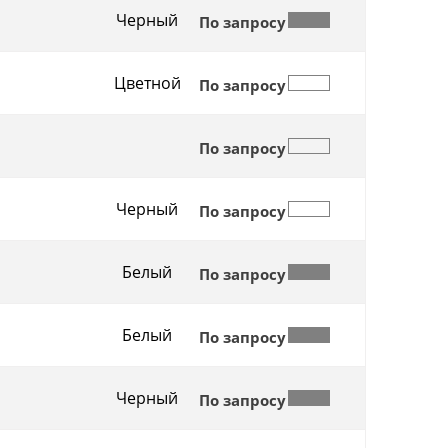
Черный
По запросу
Цветной
По запросу
По запросу
Черный
По запросу
Белый
По запросу
Белый
По запросу
Черный
По запросу