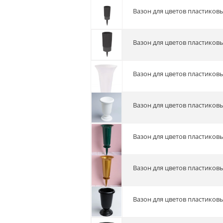
Вазон для цветов пластиков
Вазон для цветов пластиков
Вазон для цветов пластико
Вазон для цветов пластико
Вазон для цветов пластико
Вазон для цветов пластико
Вазон для цветов пластико