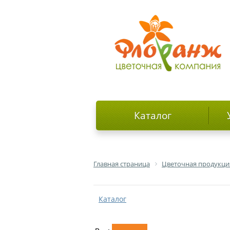
Каталог
Главная страница
Цветочная продукци
Каталог