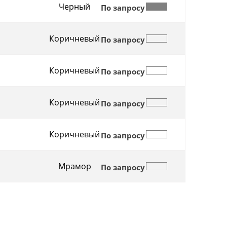
Черный
По запросу
Коричневый
По запросу
Коричневый
По запросу
Коричневый
По запросу
Коричневый
По запросу
Мрамор
По запросу