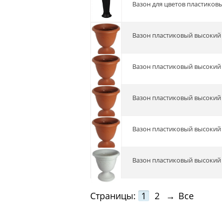
Вазон для цветов пластиковы
Вазон пластиковый высокий 
Вазон пластиковый высокий
Вазон пластиковый высокий 
Вазон пластиковый высокий 
Вазон пластиковый высокий
Страницы:
1
2
→
Все