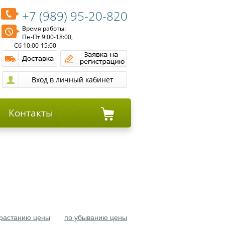
+7 (989) 95-20-820
Время работы:
Пн-Пт 9:00-18:00,
Сб 10:00-15:00
Контакты
зрастанию цены
по убыванию цены