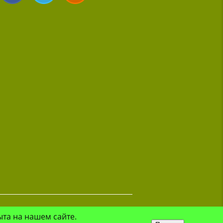
ыта на нашем сайте.