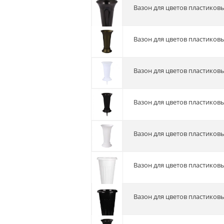
Вазон для цветов пластико
Вазон для цветов пластиковы
Вазон для цветов пластиков
Вазон для цветов пластиков
Вазон для цветов пластиковы
Вазон для цветов пластиковы
Вазон для цветов пластиковы