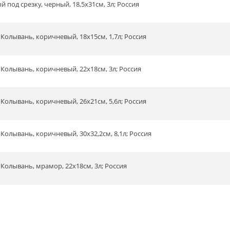
й под срезку, черный, 18,5х31см, 3л; Россия
Колывань, коричневый, 18х15см, 1,7л; Россия
 Колывань, коричневый, 22х18см, 3л; Россия
Колывань, коричневый, 26х21см, 5,6л; Россия
Колывань, коричневый, 30х32,2см, 8,1л; Россия
 Колывань, мрамор, 22х18см, 3л; Россия