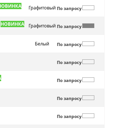
Графитовый
По запросу
Графитовый
По запросу
Белый
По запросу
По запросу
По запросу
По запросу
По запросу