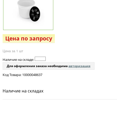
Цена по запросу
Цена за 1 шт
Наличие на складе:
Для оформления заказа необходима
авторизация
Код Товара: 10000048637
Наличие на складах