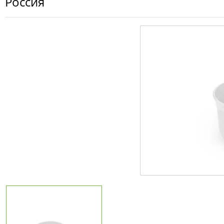
Россия