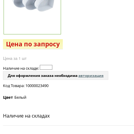
Цена по запросу
Цена за 1 шт
Наличие на складе:
Для оформления заказа необходима
авторизация
Код Товара: 10000023490
Цвет
Белый
Наличие на складах