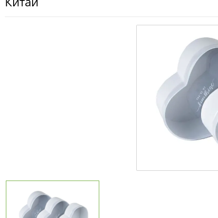
Китай